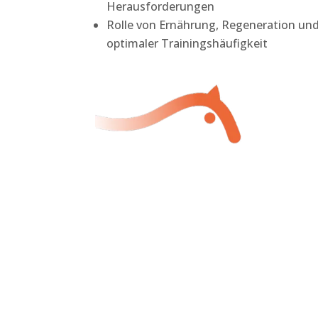
Herausforderungen
Rolle von Ernährung, Regeneration un
optimaler Trainingshäufigkeit