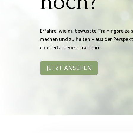
noch?
Erfahre, wie du bewusste Trainingsreize s
machen und zu halten – aus der Perspek
einer erfahrenen Trainerin.
JETZT ANSEHEN