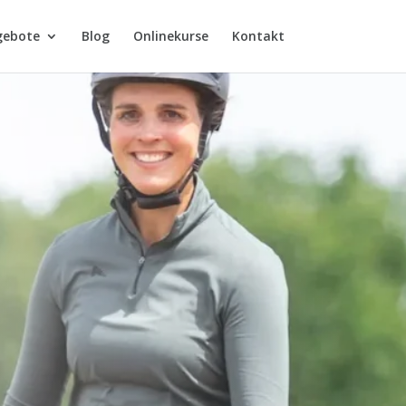
gebote
Blog
Onlinekurse
Kontakt