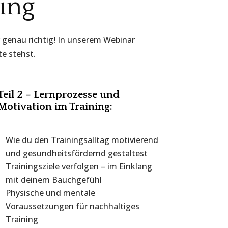
ning
r genau richtig! In unserem Webinar
te stehst.
Teil 2 – Lernprozesse und
Motivation im Training:
Wie du den Trainingsalltag motivierend
und gesundheitsfördernd gestaltest
Trainingsziele verfolgen – im Einklang
mit deinem Bauchgefühl
Physische und mentale
Voraussetzungen für nachhaltiges
Training