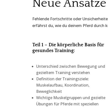
Neue Ansätze 
Fehlende Fortschritte oder Unsicherheiten
erfährst du, wie du deinem Pferd durch k
Teil 1 – Die körperliche Basis für
gesundes Training:
Unterschied zwischen Bewegung und
gezieltem Training verstehen
Definition der Trainingsziele:
Muskelaufbau, Koordination,
Beweglichkeit
Wichtige Muskelgruppen und gezielte
Übungen für Pferde mit speziellen