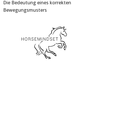
Die Bedeutung eines korrekten
Bewegungsmusters