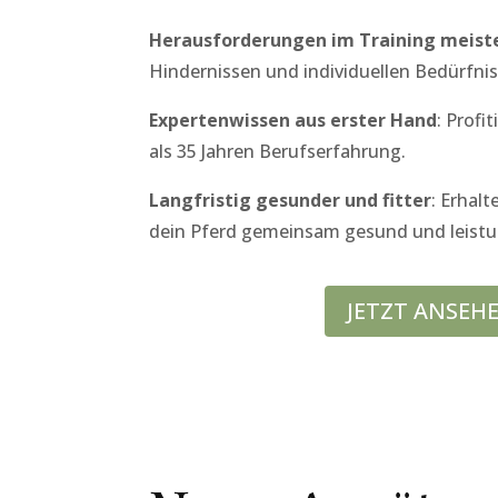
Herausforderungen im Training meist
Hindernissen und individuellen Bedürfnis
Expertenwissen aus erster Hand
: Prof
als 35 Jahren Berufserfahrung.
Langfristig gesunder und fitter
: Erhalt
dein Pferd gemeinsam gesund und leistu
JETZT ANSEH