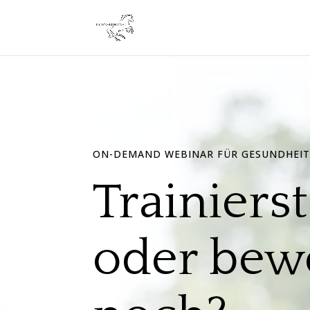
ON-DEMAND WEBINAR FÜR GESUNDHEIT
Trainiers
oder bew