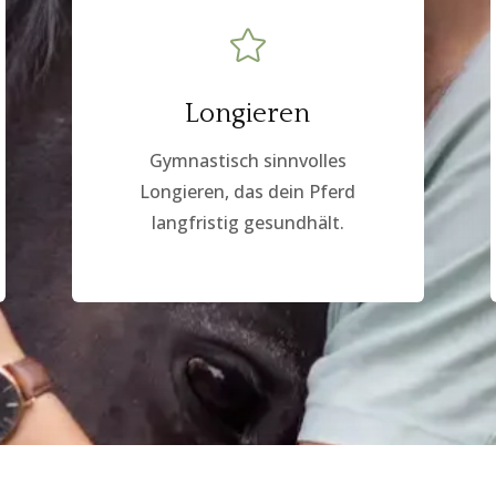

Longieren
Gymnastisch sinnvolles
Longieren, das dein Pferd
langfristig gesundhält.