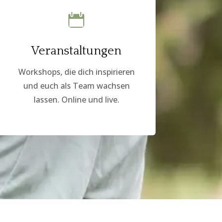

Veranstaltungen
Workshops, die dich inspirieren
und euch als Team wachsen
lassen. Online und live.