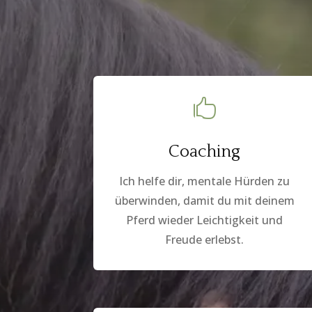

Coaching
Ich helfe dir, mentale Hürden zu
überwinden, damit du mit deinem
Pferd wieder Leichtigkeit und
Freude erlebst.