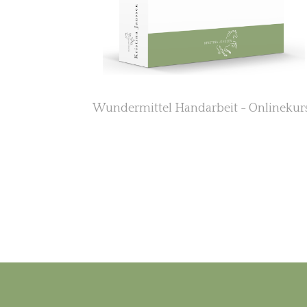
Wundermittel Handarbeit - Onlinekur