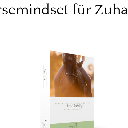
semindset für Zuh