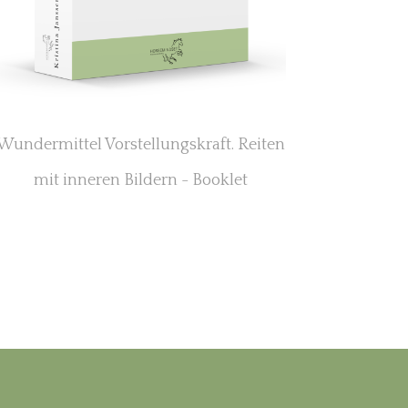
Wundermittel Vorstellungskraft. Reiten
mit inneren Bildern - Booklet