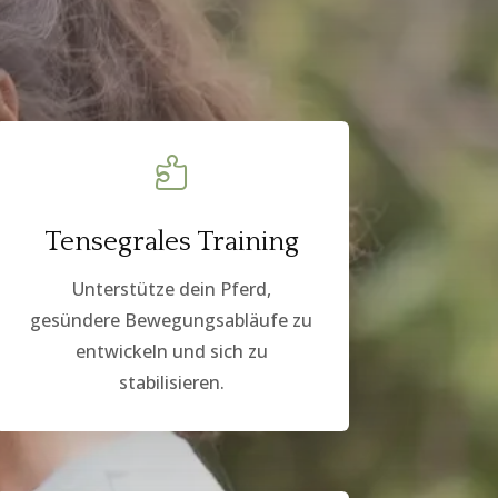

Tensegrales Training
Unterstütze dein Pferd,
gesündere Bewegungsabläufe zu
entwickeln und sich zu
stabilisieren.