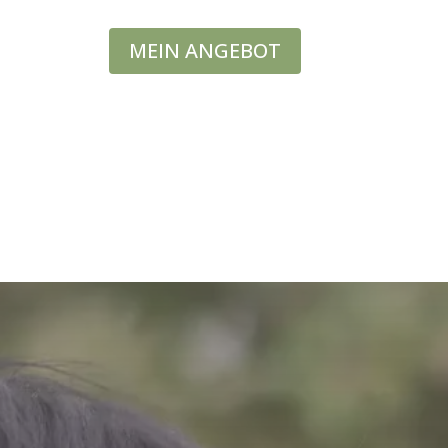
MEIN ANGEBOT