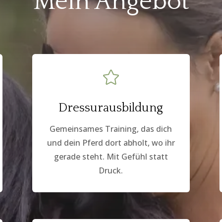
Mein Angebot

Dressurausbildung
Gemeinsames Training, das dich
und dein Pferd dort abholt, wo ihr
gerade steht. Mit Gefühl statt
Druck.