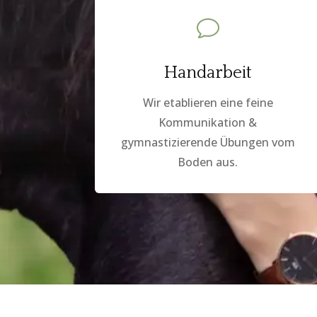
v
Handarbeit
Wir etablieren eine feine
Kommunikation &
gymnastizierende Übungen vom
Boden aus.