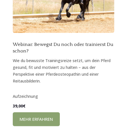
Webinar: Bewegst Du noch oder trainierst Du
schon?
Wie du bewusste Trainingsreize setzt, um dein Pferd
gesund, fit und motiviert zu halten – aus der
Perspektive einer Pferdeosteopathin und einer
Reitausbilderin.
Aufzeichnung
39,00€
MEHR ERFAHREN