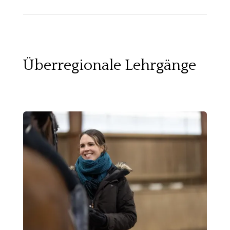
Überregionale Lehrgänge