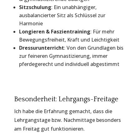
Sitzschulung
: Ein unabhängiger,
ausbalancierter Sitz als Schlüssel zur
Harmonie
Longieren & Faszientraining
: Für mehr
Bewegungsfreiheit, Kraft und Leichtigkeit
Dressurunterricht
: Von den Grundlagen bis
zur feineren Gymnastizierung, immer
pferdegerecht und individuell abgestimmt
Besonderheit: Lehrgangs-Freitage
Ich habe die Erfahrung gemacht, dass die
Lehrgangstage bzw. Nachmittage besonders
am Freitag gut funktionieren.