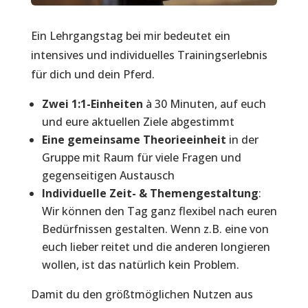
Ein Lehrgangstag bei mir bedeutet ein
intensives und individuelles Trainingserlebnis
für dich und dein Pferd.
Zwei 1:1-Einheiten
à 30 Minuten, auf euch
und eure aktuellen Ziele abgestimmt
Eine gemeinsame Theorieeinheit
in der
Gruppe mit Raum für viele Fragen und
gegenseitigen Austausch
Individuelle Zeit- & Themengestaltung
:
Wir können den Tag ganz flexibel nach euren
Bedürfnissen gestalten. Wenn z.B. eine von
euch lieber reitet und die anderen longieren
wollen, ist das natürlich kein Problem.
Damit du den größtmöglichen Nutzen aus