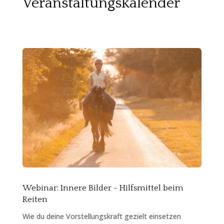
Veranstaltungskalender
Webinar: Innere Bilder - Hilfsmittel beim
Reiten
Wie du deine Vorstellungskraft gezielt einsetzen