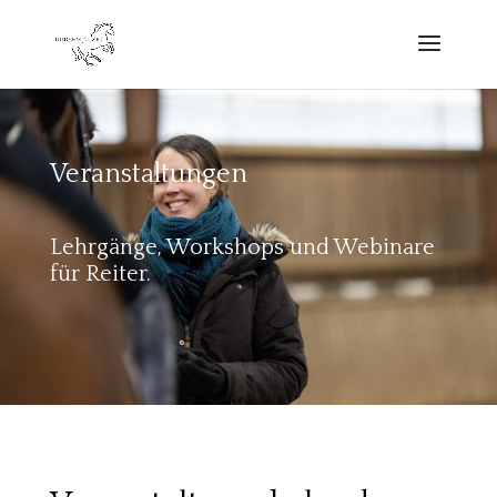
Veranstaltungen
Lehrgänge, Workshops und Webinare
für Reiter.