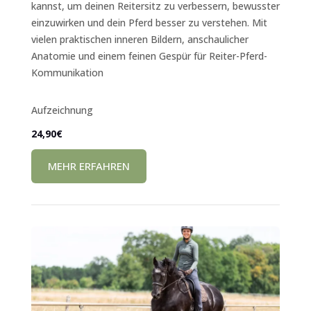
kannst, um deinen Reitersitz zu verbessern, bewusster
einzuwirken und dein Pferd besser zu verstehen. Mit
vielen praktischen inneren Bildern, anschaulicher
Anatomie und einem feinen Gespür für Reiter-Pferd-
Kommunikation
Aufzeichnung
24,90€
MEHR ERFAHREN