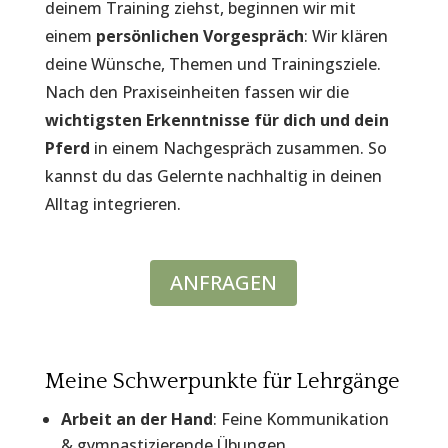
deinem Training ziehst, beginnen wir mit
einem
persönlichen Vorgespräch
: Wir klären
deine Wünsche, Themen und Trainingsziele.
Nach den Praxiseinheiten fassen wir die
wichtigsten Erkenntnisse für dich und dein
Pferd
in einem Nachgespräch zusammen. So
kannst du das Gelernte nachhaltig in deinen
Alltag integrieren.
ANFRAGEN
Meine Schwerpunkte für Lehrgänge
Arbeit an der Hand
: Feine Kommunikation
& gymnastizierende Übungen