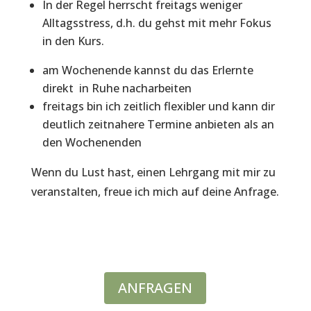
In der Regel herrscht freitags weniger
Alltagsstress, d.h. du gehst mit mehr Fokus
in den Kurs.
am Wochenende kannst du das Erlernte
direkt in Ruhe nacharbeiten
freitags bin ich zeitlich flexibler und kann dir
deutlich zeitnahere Termine anbieten als an
den Wochenenden
Wenn du Lust hast, einen Lehrgang mit mir zu
veranstalten, freue ich mich auf deine Anfrage.
ANFRAGEN