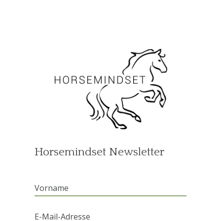
Horsemindset Newsletter