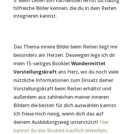
Beim Lesen von Fachwissen lernst du häufig
hilfreiche Bilder kennen, die du in dein Reiten
integrieren kannst.
Das Thema innere Bilder beim Reiten liegt mir
besonders am Herzen. Deswegen lege ich dir
mein 15-seitiges Booklet
Wundermittel
Vorstellungskraft
ans Herz, wo du noch viele
nützliche Informationen zum Einsatz deiner
Vorstellungskraft beim Reiten erhältst und
außerdem aus zahlreichen meiner inneren
Bildern die besten für dich auswählen kannst.
Ich freue mich riesig, wenn dich das auf
deinem Ausbildungsweg unterstützt!
Hier
kannst du das Booklet käuflich erwerben
.