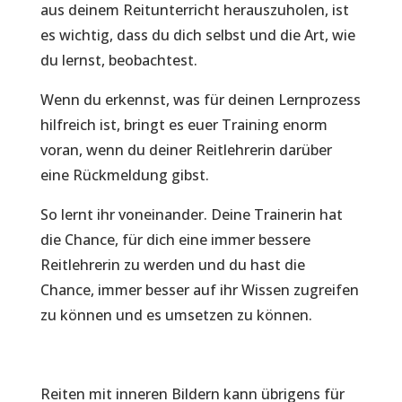
aus deinem Reitunterricht herauszuholen, ist
es wichtig, dass du dich selbst und die Art, wie
du lernst, beobachtest.
Wenn du erkennst, was für deinen Lernprozess
hilfreich ist, bringt es euer Training enorm
voran, wenn du deiner Reitlehrerin darüber
eine Rückmeldung gibst.
So lernt ihr voneinander. Deine Trainerin hat
die Chance, für dich eine immer bessere
Reitlehrerin zu werden und du hast die
Chance, immer besser auf ihr Wissen zugreifen
zu können und es umsetzen zu können.
Reiten mit inneren Bildern kann übrigens für