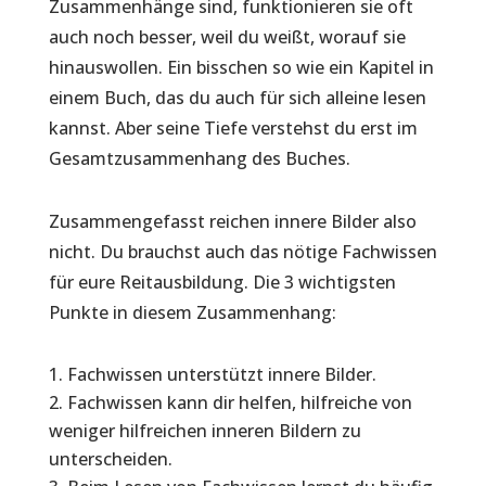
Zusammenhänge sind, funktionieren sie oft
auch noch besser, weil du weißt, worauf sie
hinauswollen. Ein bisschen so wie ein Kapitel in
einem Buch, das du auch für sich alleine lesen
kannst. Aber seine Tiefe verstehst du erst im
Gesamtzusammenhang des Buches.
Zusammengefasst reichen innere Bilder also
nicht. Du brauchst auch das nötige Fachwissen
für eure Reitausbildung. Die 3 wichtigsten
Punkte in diesem Zusammenhang:
Fachwissen unterstützt innere Bilder.
Fachwissen kann dir helfen, hilfreiche von
weniger hilfreichen inneren Bildern zu
unterscheiden.