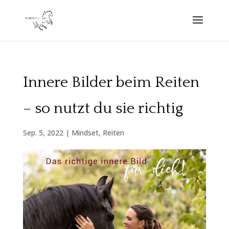
Innere Bilder beim Reiten
– so nutzt du sie richtig
Sep. 5, 2022
|
Mindset
,
Reiten