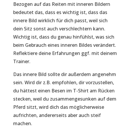
Bezogen auf das Reiten mit inneren Bildern
bedeutet das, dass es wichtig ist, dass das
innere Bild wirklich für dich passt, weil sich
dein Sitz sonst auch verschlechtern kann.
Wichtig ist, dass du genau hinfühlst, was sich
beim Gebrauch eines inneren Bildes verändert.
Reflektiere deine Erfahrungen ggf. mit deinem
Trainer.
Das innere Bild sollte dir außerdem angenehm
sein. Wird dir z.B. empfohlen, dir vorzustellen,
du hättest einen Besen im T-Shirt am Rücken
stecken, weil du zusammengesunken auf dem
Pferd sitzt, wird dich das möglicherweise
aufrichten, andererseits aber auch steif
machen.