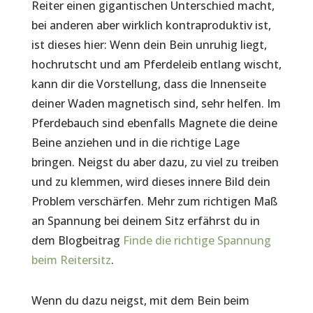
Reiter einen gigantischen Unterschied macht,
bei anderen aber wirklich kontraproduktiv ist,
ist dieses hier: Wenn dein Bein unruhig liegt,
hochrutscht und am Pferdeleib entlang wischt,
kann dir die Vorstellung, dass die Innenseite
deiner Waden magnetisch sind, sehr helfen. Im
Pferdebauch sind ebenfalls Magnete die deine
Beine anziehen und in die richtige Lage
bringen. Neigst du aber dazu, zu viel zu treiben
und zu klemmen, wird dieses innere Bild dein
Problem verschärfen. Mehr zum richtigen Maß
an Spannung bei deinem Sitz erfährst du in
dem Blogbeitrag
Finde die richtige Spannung
beim Reitersitz
.
Wenn du dazu neigst, mit dem Bein beim