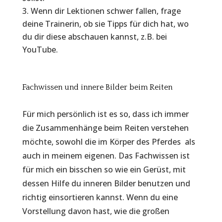
Wenn dir Lektionen schwer fallen, frage
deine Trainerin, ob sie Tipps für dich hat, wo
du dir diese abschauen kannst, z.B. bei
YouTube.
Fachwissen und innere Bilder beim Reiten
Für mich persönlich ist es so, dass ich immer
die Zusammenhänge beim Reiten verstehen
möchte, sowohl die im Körper des Pferdes als
auch in meinem eigenen. Das Fachwissen ist
für mich ein bisschen so wie ein Gerüst, mit
dessen Hilfe du inneren Bilder benutzen und
richtig einsortieren kannst. Wenn du eine
Vorstellung davon hast, wie die großen