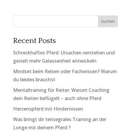
Suchen
Recent Posts
Schreckhaftes Pferd: Ursachen verstehen und
gezielt mehr Gelassenheit entwickeln
Mindset beim Reiten oder Fachwissen? Warum
du beides brauchst
Mentaltraining für Reiter: Warum Coaching
dein Reiten beflügelt – auch ohne Pferd
Herzenspferd mit Hindernissen
Was bringt dir tensegrales Training an der
Longe mit deinem Pferd ?