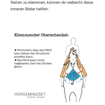
Reiten zu klemmen, können dir vielleicht diese
inneren Bilder helfen: