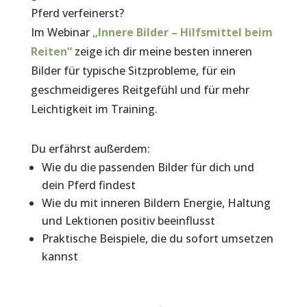
Pferd verfeinerst?
Im Webinar
„Innere Bilder – Hilfsmittel beim
Reiten“
zeige ich dir meine besten inneren
Bilder für typische Sitzprobleme, für ein
geschmeidigeres Reitgefühl und für mehr
Leichtigkeit im Training.
Du erfährst außerdem:
Wie du die passenden Bilder für dich und
dein Pferd findest
Wie du mit inneren Bildern Energie, Haltung
und Lektionen positiv beeinflusst
Praktische Beispiele, die du sofort umsetzen
kannst