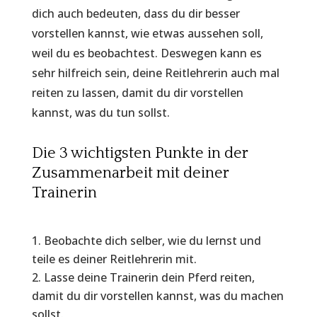
dich auch bedeuten, dass du dir besser
vorstellen kannst, wie etwas aussehen soll,
weil du es beobachtest. Deswegen kann es
sehr hilfreich sein, deine Reitlehrerin auch mal
reiten zu lassen, damit du dir vorstellen
kannst, was du tun sollst.
Die 3 wichtigsten Punkte in der
Zusammenarbeit mit deiner
Trainerin
Beobachte dich selber, wie du lernst und
teile es deiner Reitlehrerin mit.
Lasse deine Trainerin dein Pferd reiten,
damit du dir vorstellen kannst, was du machen
sollst.