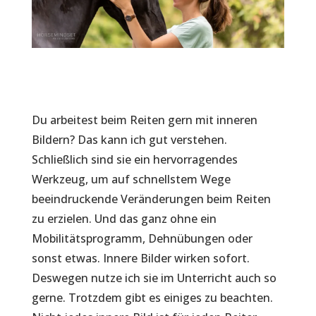
Du arbeitest beim Reiten gern mit inneren
Bildern? Das kann ich gut verstehen.
Schließlich sind sie ein hervorragendes
Werkzeug, um auf schnellstem Wege
beeindruckende Veränderungen beim Reiten
zu erzielen. Und das ganz ohne ein
Mobilitätsprogramm, Dehnübungen oder
sonst etwas. Innere Bilder wirken sofort.
Deswegen nutze ich sie im Unterricht auch so
gerne. Trotzdem gibt es einiges zu beachten.