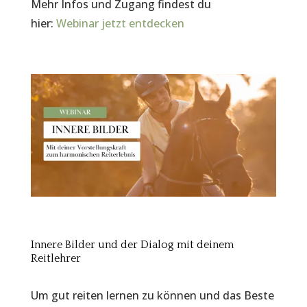
Mehr Infos und Zugang findest du
hier:
Webinar jetzt entdecken
Innere Bilder und der Dialog mit deinem
Reitlehrer
Um gut reiten lernen zu können und das Beste