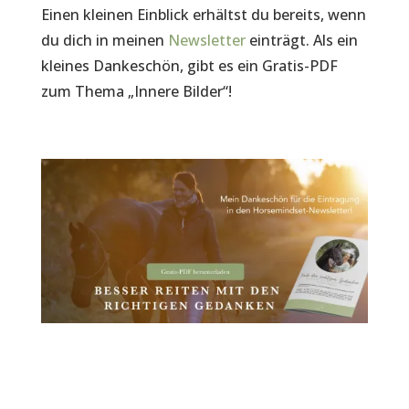
Einen kleinen Einblick erhältst du bereits, wenn
du dich in meinen
Newsletter
einträgt. Als ein
kleines Dankeschön, gibt es ein Gratis-PDF
zum Thema „Innere Bilder“!