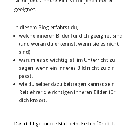
Nicht jedes innere Bild ist für jeden Reiter
geeignet.
In diesem Blog erfährst du,
welche inneren Bilder für dich geeignet sind
(und woran du erkennst, wenn sie es nicht
sind).
warum es so wichtig ist, im Unterricht zu
sagen, wenn ein inneres Bild nicht zu dir
passt.
wie du selber dazu beitragen kannst sein
Reitlehrer die richtigen inneren Bilder für
dich kreiert.
Das richtige innere Bild beim Reiten für dich