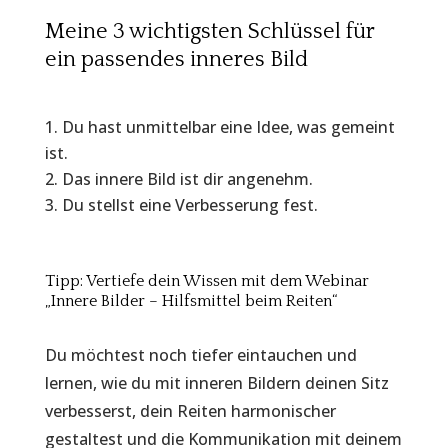
Meine 3 wichtigsten Schlüssel für
ein passendes inneres Bild
Du hast unmittelbar eine Idee, was gemeint
ist.
Das innere Bild ist dir angenehm.
Du stellst eine Verbesserung fest.
Tipp: Vertiefe dein Wissen mit dem Webinar
„Innere Bilder – Hilfsmittel beim Reiten“
Du möchtest noch tiefer eintauchen und
lernen, wie du mit inneren Bildern deinen Sitz
verbesserst, dein Reiten harmonischer
gestaltest und die Kommunikation mit deinem