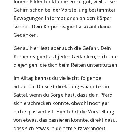
Innere Bilder funktionieren so gut, weil unser
Gehirn schon bei der Vorstellung bestimmter
Bewegungen Informationen an den Körper
sendet. Dein Körper reagiert also auf deine
Gedanken.
Genau hier liegt aber auch die Gefahr. Dein
Körper reagiert auf jeden Gedanken, nicht nur
diejenigen, die dich beim Reiten unterstützen.
Im Alltag kennst du vielleicht folgende
Situation: Du sitzt direkt angespannter im
Sattel, wenn du Sorge hast, dass dein Pferd
sich erschrecken könnte, obwohl noch gar
nichts passiert ist. Hier führt die Vorstellung
von etwas, das passieren könnte, direkt dazu,
dass sich etwas in deinem Sitz verändert.