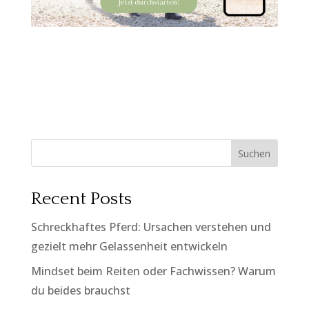
Suchen
Recent Posts
Schreckhaftes Pferd: Ursachen verstehen und
gezielt mehr Gelassenheit entwickeln
Mindset beim Reiten oder Fachwissen? Warum
du beides brauchst