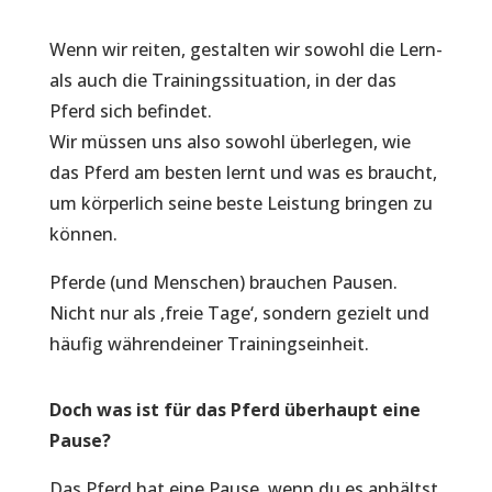
Wenn wir reiten, gestalten wir sowohl die Lern-
als auch die Trainingssituation, in der das
Pferd sich befindet.
Wir müssen uns also sowohl überlegen, wie
das Pferd am besten lernt und was es braucht,
um körperlich seine beste Leistung bringen zu
können.
Pferde (und Menschen) brauchen Pausen.
Nicht nur als ‚freie Tage‘, sondern gezielt und
häufig währendeiner Trainingseinheit.
Doch was ist für das Pferd überhaupt eine
Pause?
Das Pferd hat eine Pause, wenn du es anhältst