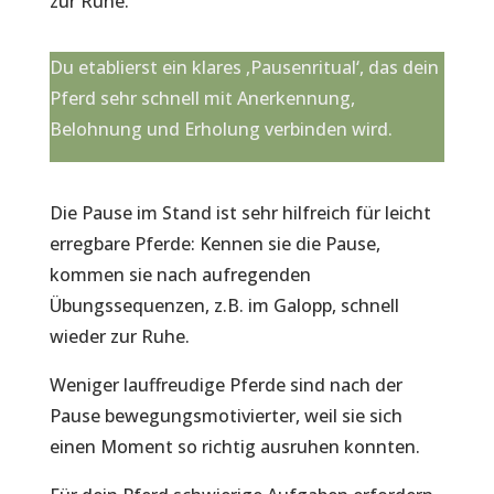
zur Ruhe.
Du etablierst ein klares ‚Pausenritual‘, das dein
Pferd sehr schnell mit Anerkennung,
Belohnung und Erholung verbinden wird.
Die Pause im Stand ist sehr hilfreich für leicht
erregbare Pferde: Kennen sie die Pause,
kommen sie nach aufregenden
Übungssequenzen, z.B. im Galopp, schnell
wieder zur Ruhe.
Weniger lauffreudige Pferde sind nach der
Pause bewegungsmotivierter, weil sie sich
einen Moment so richtig ausruhen konnten.