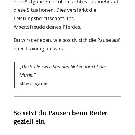
eine Aufgabe zu erfüllen, achtest du mehr auf
diese Situationen. Dies verstärkt die
Leistungsbereitschaft und
Arbeitsfreude deines Pferdes.
Du wirst erleben, wie positiv sich die Pause auf
euer Training auswirkt!
„Die Stille zwischen den Noten macht die
Musik.“
Alfonso Aguilar
So setzt du Pausen beim Reiten
gezielt ein