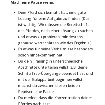
Mach eine Pause wenn:
Dein Pferd sich bemüht hat, eine gute
Lösung für eine Aufgabe zu finden. (Das
ist wichtig. Wir müssen die Bereitschaft
des Pferdes, nach einer Lösung zu suchen
und etwas zu probieren, mindestens
genauso wertschätzen wie das Ergebnis.)
Es etwas für seine Verhältnisse besonders
schön hinbekommen hat.
Du dein Training in unterschiedliche
Abschnitte unterteilen willst, z.B. deine
Schritt/Trab-Übergänge beendet hast und
mit der Galopparbeit beginnen willst,
machst du zwischen diesen beiden
Reprisen eine Pause.
Du merkst, dass die Konzentration deines
Pferdes nachlässt.