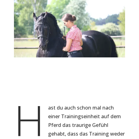
H
ast du auch schon mal nach
einer Trainingseinheit auf dem
Pferd das traurige Gefühl
gehabt, dass das Training weder