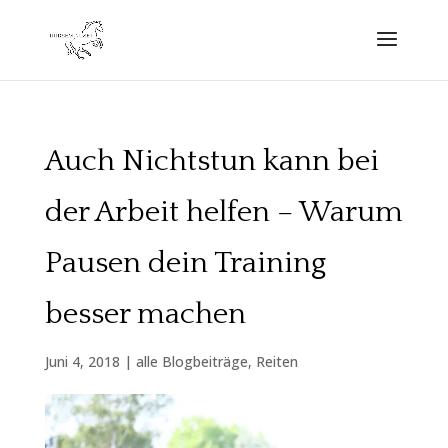
Auch Nichtstun kann bei
der Arbeit helfen – Warum
Pausen dein Training
besser machen
Juni 4, 2018
|
alle Blogbeiträge
,
Reiten