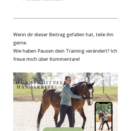
Wenn dir dieser Beitrag gefallen hat, teile ihn
gerne.
Wie haben Pausen dein Training verändert? Ich
freue mich über Kommentare!