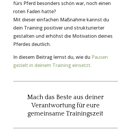
fürs Pferd besonders schön war, noch einen
roten Faden hatte?
Mit dieser einfachen Maßnahme kannst du
dein Training positiver und strukturierter
gestalten und erhöhst die Motivation deines
Pferdes deutlich.
In diesem Beitrag lernst du, wie du
Pausen
gezielt in deinem Training einsetzt.
Mach das Beste aus deiner
Verantwortung für eure
gemeinsame Trainingszeit