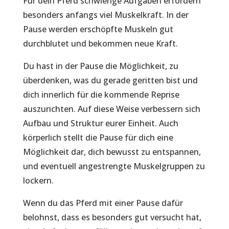
Für dein Pferd schwierige Aufgaben erfordern
besonders anfangs viel Muskelkraft. In der
Pause werden erschöpfte Muskeln gut
durchblutet und bekommen neue Kraft.
Du hast in der Pause die Möglichkeit, zu
überdenken, was du gerade geritten bist und
dich innerlich für die kommende Reprise
auszurichten. Auf diese Weise verbessern sich
Aufbau und Struktur eurer Einheit. Auch
körperlich stellt die Pause für dich eine
Möglichkeit dar, dich bewusst zu entspannen,
und eventuell angestrengte Muskelgruppen zu
lockern.
Wenn du das Pferd mit einer Pause dafür
belohnst, dass es besonders gut versucht hat,