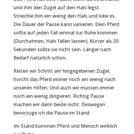
und ihm den Zügel auf den Hals legst.
Streichle ihm ein wenig den Hals und lobe es.
Die Dauer der Pause kann variieren. Dein Pferd
sollte auf jeden Fall einmal zur Ruhe kommen
(Durchatmen, Hals fallen lassen). Kürzer als 20
Sekunden sollte sie nicht sein. Länger nach
Bedarf natürlich schon.
Reiten wir Schritt am hingegebenen Zügel,
horcht das Pferd immer noch ein wenig nach
unseren Hilfen. Und auch wir müssen immer
noch ein wenig dirigieren. Richtig Pause
machen wir dann beide nicht. Deswegen
bevorzuge ich die Pause im Stand.
Im Stand kommen Pferd und Mensch wirklich