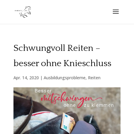
Schwungvoll Reiten –
besser ohne Knieschluss
Apr. 14, 2020
|
Ausbildungsprobleme
,
Reiten