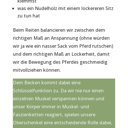
klemmst
was ein Nudelholz mit einem lockereren Sitz
zu tun hat
Beim Reiten balancieren wir zwischen dem
richtigen Maß an Anspannung (ohne würden
wir ja wie ein nasser Sack vom Pferd rutschen)
und dem richtigen Maß an Lockerheit, damit
wir die Bewegung des Pferdes geschmeidig
mitvollziehen können.
Dem Becken kommt dabei eine
Schlüsselfunktion zu. Da wir nie nur einen
einzelnen Muskel verspannen können und
unser Körper immer in Muskel- und
Faszienketten reagiert, spielen unsere
Oberschenkel eine entscheidende Rolle dabei,