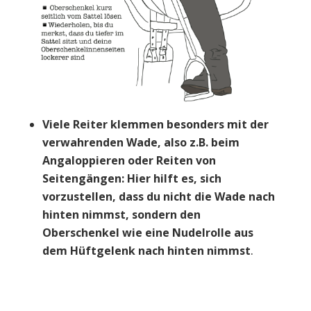
Viele Reiter klemmen besonders mit der
verwahrenden Wade, also z.B. beim
Angaloppieren oder Reiten von
Seitengängen: Hier hilft es, sich
vorzustellen, dass du nicht die Wade nach
hinten nimmst, sondern den
Oberschenkel wie eine Nudelrolle aus
dem Hüftgelenk nach hinten nimmst
.