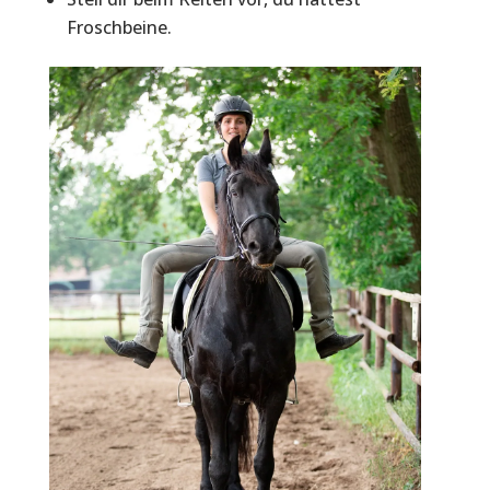
Froschbeine.