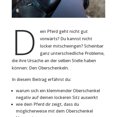
D
ein Pferd geht nicht gut
vorwärts? Du kannst nicht
locker mitschwingen? Scheinbar
ganz unterschiedliche Probleme,
die ihre Ursache an der selben Stelle haben
können: Den Oberschenkeln.
In diesem Beitrag erfährst du:
warum sich ein klemmender Oberschenkel
negativ auf deinen lockeren Sitz auswirkt
wie dein Pferd dir zeigt, dass du
möglicherweise mit dem Oberschenkel