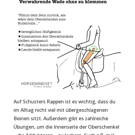
Auf Schusters Rappen ist es wichtig, dass du
im Alltag nicht viel mit übergeschlagenen
Beinen sitzt. Außerdem gibt es zahlreiche
Übungen, um die Innenseite der Oberschenkel