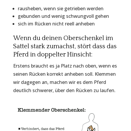
rausheben, wenn sie getrieben werden
gebunden und wenig schwungvoll gehen
sich im Rücken nicht reell anheben
Wenn du deinen Oberschenkel im
Sattel stark zumachst, stört dass das
Pferd in doppelter Hinsicht:
Erstens braucht es ja Platz nach oben, wenn es
seinen Rücken korrekt anheben soll. Klemmen
wir dagegen an, machen wir es dem Pferd
deutlich schwerer, über den Rücken zu laufen.