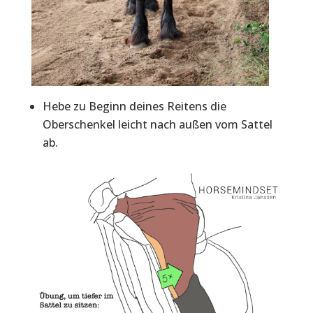
Hebe zu Beginn deines Reitens die
Oberschenkel leicht nach außen vom Sattel
ab.