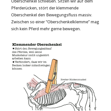
Oberschenkel schließen. Sitzen wir auf dem
Pferderücken, stört der klemmende
Oberschenkel den Bewegungsfluss massiv.
Zwischen so einer “Oberschenkelklemme” mag
sich kein Pferd mehr gerne bewegen.