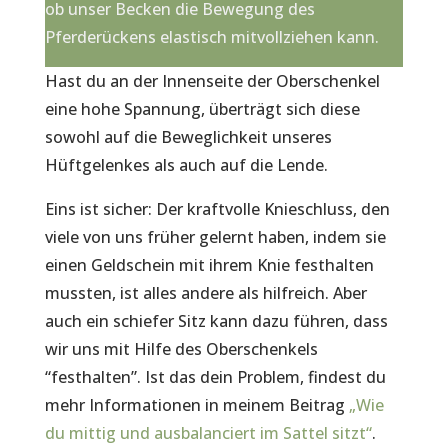
ob unser Becken die Bewegung des
Pferderückens elastisch mitvollziehen kann.
Hast du an der Innenseite der Oberschenkel
eine hohe Spannung, überträgt sich diese
sowohl auf die Beweglichkeit unseres
Hüftgelenkes als auch auf die Lende.
Eins ist sicher: Der kraftvolle Knieschluss, den
viele von uns früher gelernt haben, indem sie
einen Geldschein mit ihrem Knie festhalten
mussten, ist alles andere als hilfreich. Aber
auch ein schiefer Sitz kann dazu führen, dass
wir uns mit Hilfe des Oberschenkels
“festhalten”. Ist das dein Problem, findest du
mehr Informationen in meinem Beitrag
„Wie
du mittig und ausbalanciert im Sattel sitzt“
.