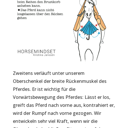
Zweitens verläuft unter unserem
Oberschenkel der breite Rückenmuskel des
Pferdes. Er ist wichtig für die
Vorwärtsbewegung des Pferdes: Lässt er los,
greift das Pferd nach vorne aus, kontrahiert er,
wird der Rumpf nach vorne gezogen. Wir
entwickeln sehr viel Kraft, wenn wir die