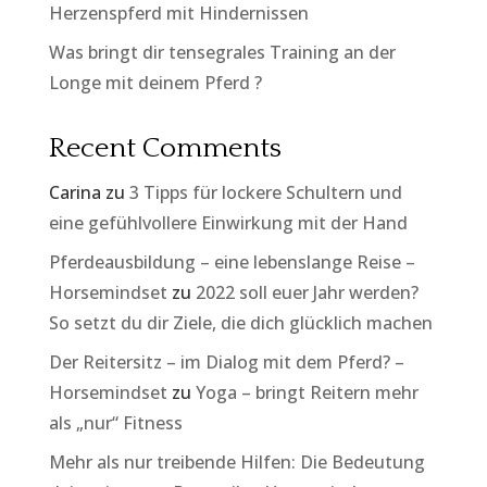
Herzenspferd mit Hindernissen
Was bringt dir tensegrales Training an der
Longe mit deinem Pferd ?
Recent Comments
Carina
zu
3 Tipps für lockere Schultern und
eine gefühlvollere Einwirkung mit der Hand
Pferdeausbildung – eine lebenslange Reise –
Horsemindset
zu
2022 soll euer Jahr werden?
So setzt du dir Ziele, die dich glücklich machen
Der Reitersitz – im Dialog mit dem Pferd? –
Horsemindset
zu
Yoga – bringt Reitern mehr
als „nur“ Fitness
Mehr als nur treibende Hilfen: Die Bedeutung