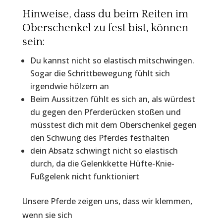
Hinweise, dass du beim Reiten im
Oberschenkel zu fest bist, können
sein:
Du kannst nicht so elastisch mitschwingen.
Sogar die Schrittbewegung fühlt sich
irgendwie hölzern an
Beim Aussitzen fühlt es sich an, als würdest
du gegen den Pferderücken stoßen und
müsstest dich mit dem Oberschenkel gegen
den Schwung des Pferdes festhalten
dein Absatz schwingt nicht so elastisch
durch, da die Gelenkkette Hüfte-Knie-
Fußgelenk nicht funktioniert
Unsere Pferde zeigen uns, dass wir klemmen,
wenn sie sich