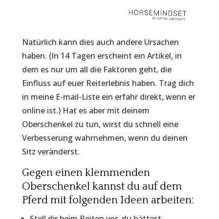
Natürlich kann dies auch andere Ursachen
haben. (In 14 Tagen erscheint ein Artikel, in
dem es nur um all die Faktoren geht, die
Einfluss auf euer Reiterlebnis haben. Trag dich
in meine E-mail-Liste ein erfahr direkt, wenn er
online ist.) Hat es aber mit deinem
Oberschenkel zu tun, wirst du schnell eine
Verbesserung wahrnehmen, wenn du deinen
Sitz veränderst.
Gegen einen klemmenden
Oberschenkel kannst du auf dem
Pferd mit folgenden Ideen arbeiten:
Stell dir beim Reiten vor, du hättest