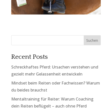
Suchen
Recent Posts
Schreckhaftes Pferd: Ursachen verstehen und
gezielt mehr Gelassenheit entwickeln
Mindset beim Reiten oder Fachwissen? Warum
du beides brauchst
Mentaltraining für Reiter: Warum Coaching
dein Reiten beflügelt – auch ohne Pferd